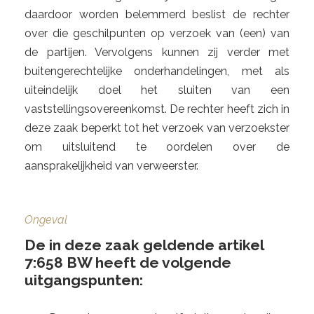
daardoor worden belemmerd beslist de rechter
over die geschilpunten op verzoek van (een) van
de partijen. Vervolgens kunnen zij verder met
buitengerechtelijke onderhandelingen, met als
uiteindelijk doel het sluiten van een
vaststellingsovereenkomst. De rechter heeft zich in
deze zaak beperkt tot het verzoek van verzoekster
om uitsluitend te oordelen over de
aansprakelijkheid van verweerster.
Ongeval
De in deze zaak geldende artikel
7:658 BW heeft de volgende
uitgangspunten: