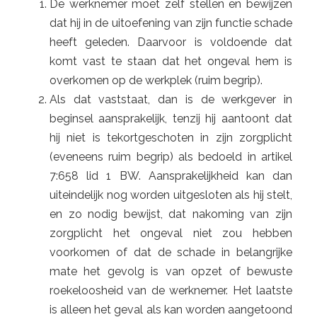
De werknemer moet zelf stellen en bewijzen
dat hij in de uitoefening van zijn functie schade
heeft geleden. Daarvoor is voldoende dat
komt vast te staan dat het ongeval hem is
overkomen op de werkplek (ruim begrip).
Als dat vaststaat, dan is de werkgever in
beginsel aansprakelijk, tenzij hij aantoont dat
hij niet is tekortgeschoten in zijn zorgplicht
(eveneens ruim begrip) als bedoeld in artikel
7:658 lid 1 BW. Aansprakelijkheid kan dan
uiteindelijk nog worden uitgesloten als hij stelt,
en zo nodig bewijst, dat nakoming van zijn
zorgplicht het ongeval niet zou hebben
voorkomen of dat de schade in belangrijke
mate het gevolg is van opzet of bewuste
roekeloosheid van de werknemer. Het laatste
is alleen het geval als kan worden aangetoond