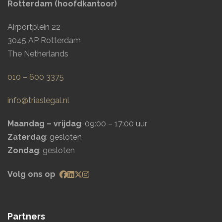
Rotterdam (hoofdkantoor)
Airportplein 22
3045 AP Rotterdam
The Netherlands
010 – 600 3375
info@triaslegal.nl
Maandag – vrijdag
: 09:00 – 17:00 uur
Zaterdag
: gesloten
Zondag
: gesloten
Volg ons op
Partners