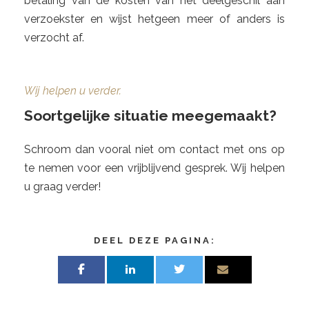
betaling van de kosten van het deelgeschil aan
verzoekster en wijst hetgeen meer of anders is
verzocht af.
Wij helpen u verder.
Soortgelijke situatie meegemaakt?
Schroom dan vooral niet om contact met ons op
te nemen voor een vrijblijvend gesprek. Wij helpen
u graag verder!
DEEL DEZE PAGINA: