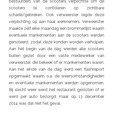
bestuurders van de scooters verplichtte om de
scooters te contoleren op zichtbare
schade/gebreken. Ook verweerster legde deze
verplichting op aan haar werknemers. Verweerster
maakte zelf elke maandag een brommerlijst waarin
eventuele mankementen aan de scooters werden
genoteerd, zodat deze konden worden verholpen.
Aan het begin van de dag werden alle scooters
buiten gezet door een vaste medewerker van
verweerster, die bekeek of er mankementen waren.
Aan het einde van de dag werd een flashreport
opgemaakt waarin o.a. de weersomstandigheden
en eventuele mankementen werden opgenomen.
Bij slecht weer werd het restaurant gesloten of er
werd per auto bezorgd, maar op 13 december
2014 was dat niet het geval.