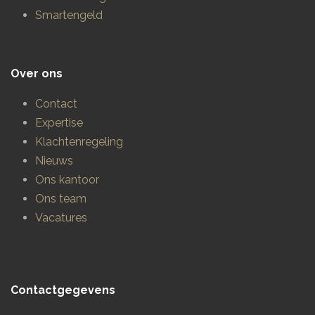
Smartengeld
Over ons
Contact
Expertise
Klachtenregeling
Nieuws
Ons kantoor
Ons team
Vacatures
Contactgegevens