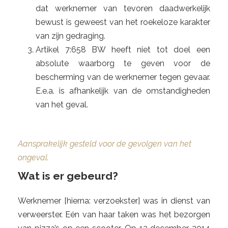
dat werknemer van tevoren daadwerkelijk
bewust is geweest van het roekeloze karakter
van zijn gedraging.
Artikel 7:658 BW heeft niet tot doel een
absolute waarborg te geven voor de
bescherming van de werknemer tegen gevaar.
E.e.a. is afhankelijk van de omstandigheden
van het geval.
Aansprakelijk gesteld voor de gevolgen van het
ongeval.
Wat is er gebeurd?
Werknemer [hierna: verzoekster] was in dienst van
verweerster. Eén van haar taken was het bezorgen