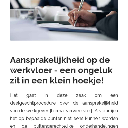
Aansprakelijkheid op de
werkvloer - een ongeluk
zit in een klein hoekje!
Het gaat in deze zaak om een
deelgeschilprocedure over de aansprakelijkheid
van de werkgever [hierna: verweerster]. Als partijen
het op bepaalde punten niet eens kunnen worden
en de buitengerechtelijke onderhandelingen