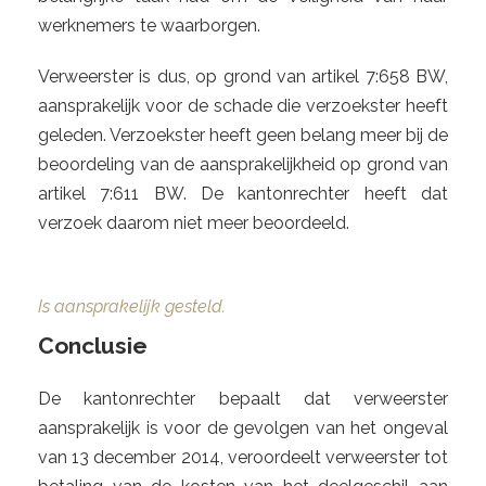
werknemers te waarborgen.
Verweerster is dus, op grond van artikel 7:658 BW,
aansprakelijk voor de schade die verzoekster heeft
geleden. Verzoekster heeft geen belang meer bij de
beoordeling van de aansprakelijkheid op grond van
artikel 7:611 BW. De kantonrechter heeft dat
verzoek daarom niet meer beoordeeld.
Is aansprakelijk gesteld.
Conclusie
De kantonrechter bepaalt dat verweerster
aansprakelijk is voor de gevolgen van het ongeval
van 13 december 2014, veroordeelt verweerster tot