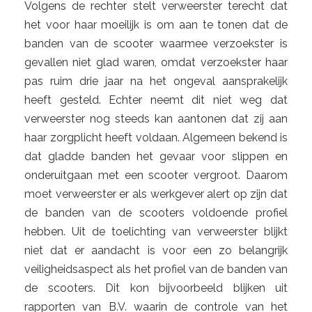
Volgens de rechter stelt verweerster terecht dat
het voor haar moeilijk is om aan te tonen dat de
banden van de scooter waarmee verzoekster is
gevallen niet glad waren, omdat verzoekster haar
pas ruim drie jaar na het ongeval aansprakelijk
heeft gesteld. Echter neemt dit niet weg dat
verweerster nog steeds kan aantonen dat zij aan
haar zorgplicht heeft voldaan. Algemeen bekend is
dat gladde banden het gevaar voor slippen en
onderuitgaan met een scooter vergroot. Daarom
moet verweerster er als werkgever alert op zijn dat
de banden van de scooters voldoende profiel
hebben. Uit de toelichting van verweerster blijkt
niet dat er aandacht is voor een zo belangrijk
veiligheidsaspect als het profiel van de banden van
de scooters. Dit kon bijvoorbeeld blijken uit
rapporten van B.V. waarin de controle van het