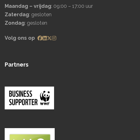
Maandag – vrijdag
: 09:00 – 17:00 uur
Zaterdag
: gesloten
Zondag
: gesloten
Volg ons op
Partners