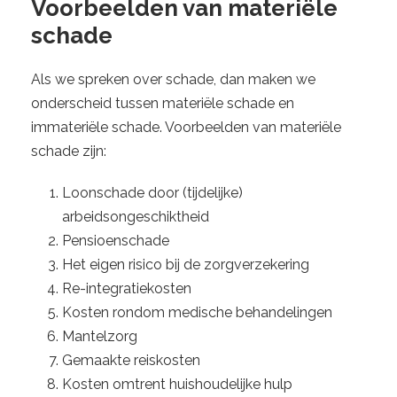
Voorbeelden van materiële
schade
Als we spreken over schade, dan maken we
onderscheid tussen materiële schade en
immateriële schade. Voorbeelden van materiële
schade zijn:
Loonschade door (tijdelijke)
arbeidsongeschiktheid
Pensioenschade
Het eigen risico bij de zorgverzekering
Re-integratiekosten
Kosten rondom medische behandelingen
Mantelzorg
Gemaakte reiskosten
Kosten omtrent huishoudelijke hulp