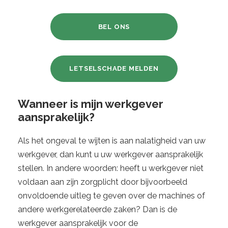
BEL ONS
LETSELSCHADE MELDEN
Wanneer is mijn werkgever
aansprakelijk?
Als het ongeval te wijten is aan nalatigheid van uw
werkgever, dan kunt u uw werkgever aansprakelijk
stellen. In andere woorden: heeft u werkgever niet
voldaan aan zijn zorgplicht door bijvoorbeeld
onvoldoende uitleg te geven over de machines of
andere werkgerelateerde zaken? Dan is de
werkgever aansprakelijk voor de