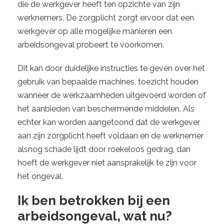
die de werkgever heeft ten opzichte van zijn
werknemers. De zorgplicht zorgt ervoor dat een
werkgever op alle mogelijke manieren een
arbeidsongeval probeert te voorkomen.
Dit kan door duidelijke instructies te geven over het
gebruik van bepaalde machines, toezicht houden
wanneer de werkzaamheden uitgevoerd worden of
het aanbieden van beschermende middelen. Als
echter kan worden aangetoond dat de werkgever
aan zijn zorgplicht heeft voldaan en de werknemer
alsnog schade lijdt door roekeloos gedrag, dan
hoeft de werkgever niet aansprakelijk te zijn voor
het ongeval.
Ik ben betrokken bij een
arbeidsongeval, wat nu?