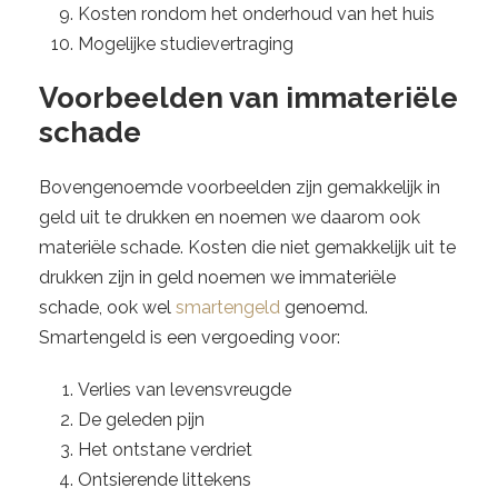
Kosten rondom het onderhoud van het huis
Mogelijke studievertraging
Voorbeelden van immateriële
schade
Bovengenoemde voorbeelden zijn gemakkelijk in
geld uit te drukken en noemen we daarom ook
materiële schade. Kosten die niet gemakkelijk uit te
drukken zijn in geld noemen we immateriële
schade, ook wel
smartengeld
genoemd.
Smartengeld is een vergoeding voor:
Verlies van levensvreugde
De geleden pijn
Het ontstane verdriet
Ontsierende littekens