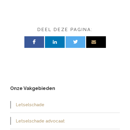
DEEL DEZE PAGINA:
Onze Vakgebieden
Letselschade
Letselschade advocaat