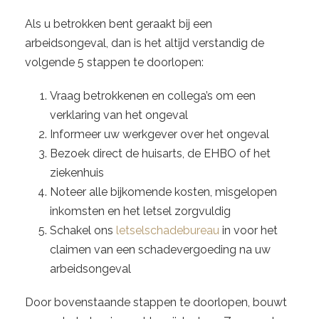
Als u betrokken bent geraakt bij een
arbeidsongeval, dan is het altijd verstandig de
volgende 5 stappen te doorlopen:
Vraag betrokkenen en collega’s om een
verklaring van het ongeval
Informeer uw werkgever over het ongeval
Bezoek direct de huisarts, de EHBO of het
ziekenhuis
Noteer alle bijkomende kosten, misgelopen
inkomsten en het letsel zorgvuldig
Schakel ons
letselschadebureau
in voor het
claimen van een schadevergoeding na uw
arbeidsongeval
Door bovenstaande stappen te doorlopen, bouwt