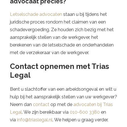
advocaat precies?
Letselschade advocaten
staan u bij tijdens het
juridische proces rondom het claimen van een
schadevergoeding. Ze houden zich bezig met het
aansprakelijk stellen van de werkgever, het
berekenen van de letselschade en onderhandelen
met de verzekeraar van de werkgever.
Contact opnemen met Trias
Legal
Bent u slachtoffer van een arbeidsongeval en wilt u
hulp bij het aansprakelijk stellen van uw werkgever?
Neem dan
contact
op met de
advocaten bij Trias
Legal
. We zijn bereikbaar via
010-600 3380
en
via
info@triaslegal.nl
. We helpen u graag verder.