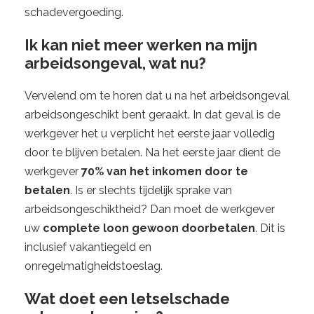
schadevergoeding.
Ik kan niet meer werken na mijn
arbeidsongeval, wat nu?
Vervelend om te horen dat u na het arbeidsongeval
arbeidsongeschikt bent geraakt. In dat geval is de
werkgever het u verplicht het eerste jaar volledig
door te blijven betalen. Na het eerste jaar dient de
werkgever
70% van het inkomen door te
betalen
. Is er slechts tijdelijk sprake van
arbeidsongeschiktheid? Dan moet de werkgever
uw
complete loon gewoon doorbetalen
. Dit is
inclusief vakantiegeld en
onregelmatigheidstoeslag.
Wat doet een letselschade