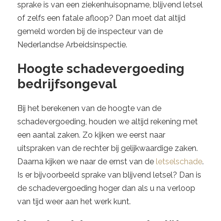
sprake is van een ziekenhuisopname, blijvend letsel
of zelfs een fatale afloop? Dan moet dat altijd
gemeld worden bij de inspecteur van de
Nederlandse Arbeidsinspectie.
Hoogte schadevergoeding
bedrijfsongeval
Bij het berekenen van de hoogte van de
schadevergoeding, houden we altijd rekening met
een aantal zaken. Zo kijken we eerst naar
uitspraken van de rechter bij gelijkwaardige zaken.
Daarna kijken we naar de ernst van de
letselschade
.
Is er bijvoorbeeld sprake van blijvend letsel? Dan is
de schadevergoeding hoger dan als u na verloop
van tijd weer aan het werk kunt.