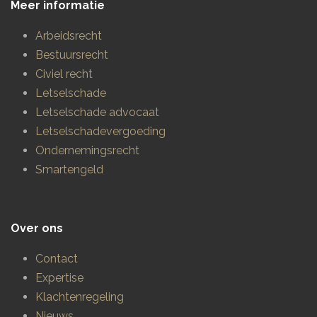
Meer informatie
Arbeidsrecht
Bestuursrecht
Civiel recht
Letselschade
Letselschade advocaat
Letselschadevergoeding
Ondernemingsrecht
Smartengeld
Over ons
Contact
Expertise
Klachtenregeling
Nieuws