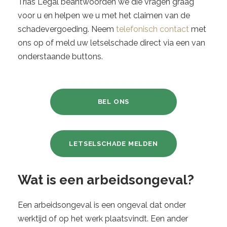
Trias Legal beantwoorden we die vragen graag
voor u en helpen we u met het claimen van de
schadevergoeding. Neem
telefonisch contact
met
ons op of meld uw letselschade direct via een van
onderstaande buttons.
BEL ONS
LETSELSCHADE MELDEN
Wat is een arbeidsongeval?
Een arbeidsongeval is een ongeval dat onder
werktijd of op het werk plaatsvindt. Een ander