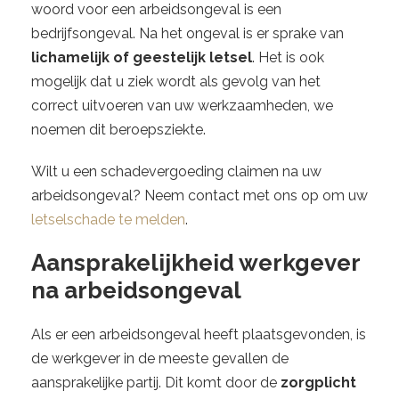
woord voor een arbeidsongeval is een
bedrijfsongeval. Na het ongeval is er sprake van
lichamelijk of geestelijk letsel
. Het is ook
mogelijk dat u ziek wordt als gevolg van het
correct uitvoeren van uw werkzaamheden, we
noemen dit beroepsziekte.
Wilt u een schadevergoeding claimen na uw
arbeidsongeval? Neem contact met ons op om uw
letselschade te melden
.
Aansprakelijkheid werkgever
na arbeidsongeval
Als er een arbeidsongeval heeft plaatsgevonden, is
de werkgever in de meeste gevallen de
aansprakelijke partij. Dit komt door de
zorgplicht