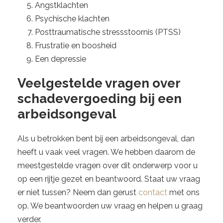
Angstklachten
Psychische klachten
Posttraumatische stressstoornis (PTSS)
Frustratie en boosheid
Een depressie
Veelgestelde vragen over
schadevergoeding bij een
arbeidsongeval
Als u betrokken bent bij een arbeidsongeval, dan
heeft u vaak veel vragen. We hebben daarom de
meestgestelde vragen over dit onderwerp voor u
op een rijtje gezet en beantwoord. Staat uw vraag
er niet tussen? Neem dan gerust
contact
met ons
op. We beantwoorden uw vraag en helpen u graag
verder.