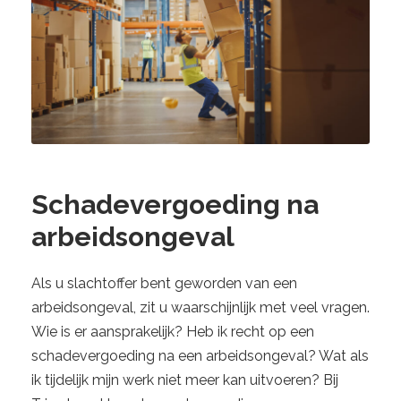
Schadevergoeding na
arbeidsongeval
Als u slachtoffer bent geworden van een
arbeidsongeval, zit u waarschijnlijk met veel vragen.
Wie is er aansprakelijk? Heb ik recht op een
schadevergoeding na een arbeidsongeval? Wat als
ik tijdelijk mijn werk niet meer kan uitvoeren? Bij