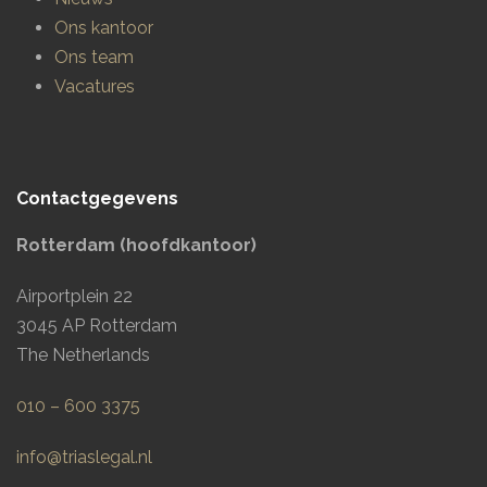
Ons kantoor
Ons team
Vacatures
Contactgegevens
Rotterdam (hoofdkantoor)
Airportplein 22
3045 AP Rotterdam
The Netherlands
010 – 600 3375
info@triaslegal.nl