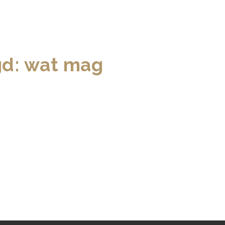
gd: wat mag