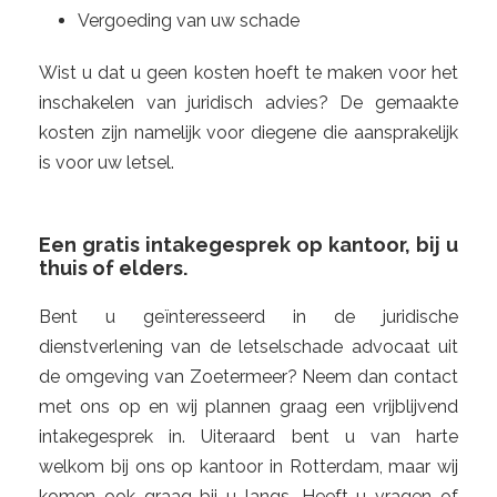
Vergoeding van uw schade
Wist u dat u geen kosten hoeft te maken voor het
inschakelen van juridisch advies? De gemaakte
kosten zijn namelijk voor diegene die aansprakelijk
is voor uw letsel.
Een gratis intakegesprek op kantoor, bij u
thuis of elders.
Bent u geïnteresseerd in de juridische
dienstverlening van de letselschade advocaat uit
de omgeving van Zoetermeer? Neem dan contact
met ons op en wij plannen graag een vrijblijvend
intakegesprek in. Uiteraard bent u van harte
welkom bij ons op kantoor in Rotterdam, maar wij
komen ook graag bij u langs. Heeft u vragen of