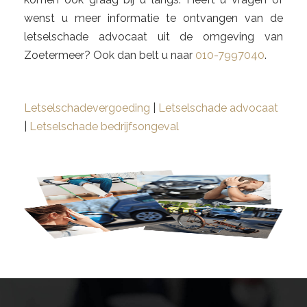
wenst u meer informatie te ontvangen van de
letselschade advocaat uit de omgeving van
Zoetermeer? Ook dan belt u naar
010-7997040
.
Letselschadevergoeding
|
Letselschade advocaat
|
Letselschade bedrijfsongeval