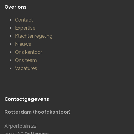
Over ons
Contact
Expertise
Klachtenregeling
Nieuws
Ons kantoor
Ons team
Vacatures
Contactgegevens
Rotterdam (hoofdkantoor)
Airportplein 22