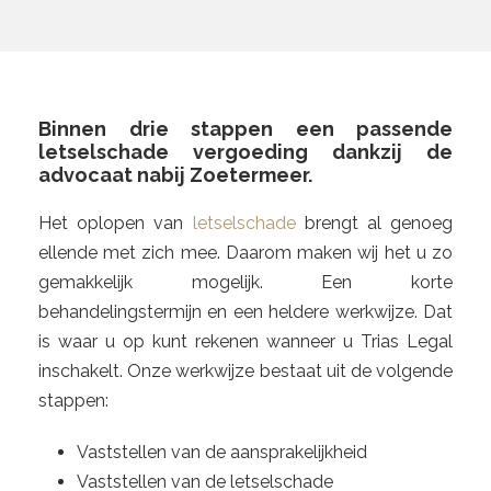
Binnen drie stappen een passende
letselschade vergoeding dankzij de
advocaat nabij Zoetermeer.
Het oplopen van
letselschade
brengt al genoeg
ellende met zich mee. Daarom maken wij het u zo
gemakkelijk mogelijk. Een korte
behandelingstermijn en een heldere werkwijze. Dat
is waar u op kunt rekenen wanneer u Trias Legal
inschakelt. Onze werkwijze bestaat uit de volgende
stappen:
Vaststellen van de aansprakelijkheid
Vaststellen van de letselschade