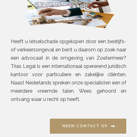
Heeft u letselschade opgelopen door een bedrijfs-
of verkeersongeval en bent u daarom op zoek naar
een advocaat in de omgeving van Zoetermeer?
Trias Legal is een internationaal opererend juridisch
kantoor voor particuliere en zakelijke cliënten.
Naast Nederlands spreken onze specialisten een of
meerdere vreemde talen. Wees gehoord en
ontvang waar u recht op heeft.
NEEM CONTACT OP