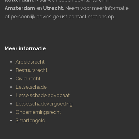
Amsterdam
en
Utrecht
.
Neem voor meer informatie
of persoonlijk advies gerust contact met ons op.
Meer informatie
Arbeidsrecht
Bestuursrecht
Civiel recht
Letselschade
Letselschade advocaat
Letselschadevergoeding
Ondernemingsrecht
Smartengeld