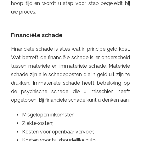
hoop tijd en wordt u stap voor stap begeleidt bij
uw proces.
Financiële schade
Financiële schade is alles wat in principe geld kost.
Wat betreft de financiële schade is er onderscheid
tussen materiële en immateriële schade. Materiële
schade zijn alle schadeposten die in geld uit zijn te
drukken. Immateriële schade heeft betrekking op
de psychische schade die u misschien heeft
opgelopen. Bij financiële schade kunt u denken aan:
Misgelopen inkomsten;
Ziektekosten;
Kosten voor openbaar vervoer;
Kosten voor huishoudelijke hulp;