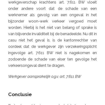
werkgeverschap krachtens art. 7:611 BW vloeit
onder andere voort dat de schade van een
werknemer als gevolg van een ongeval in het
bijzonder woon-werk verkeer vergoed moet
worden. Hierbij is het niet van belang of sprake is
van blijvende invaliditeit bij de benadeelde. Nu dit in
casu niet het geval is, is de kantonrechter van
oordeel dat de werkgever zijn verzekeringsplicht
ingevolge art. 7:611 BW niet is nagekomen en
zodoende de schade van eiser ten gevolge het
verkeersongeval dient te dragen.
Werkgever aansprakelijk o.g.v. art. 7:611 BW
Conclusie