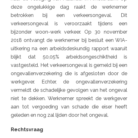
deze ongelukkige dag raakt de werknemer
betrokken bij een verkeersongeval. Dit
verkeersongeval is veroorzaakt tijdens een
bijzonder woon-werk verkeer. Op 30 november
2018 ontvangt de werknemer bij besluit een WIA-
uitkering na een arbeidsdeskundig rapport waaruit
blijkt dat 50,05% arbeidsongeschiktheid is
vastgesteld. Het verkeersongeval is gemeld bij een
ongevallenverzekering die is afgesloten door de
werkgever. Echter, de ongevallenverzekering
vermeldt de schadelijke gevolgen van het ongeval
niet te dekken. Werknemer spreekt de werkgever
aan tot vergoeding van schade die eiser heeft
geleden en nog zal lijden door het ongeval.
Rechtsvraag