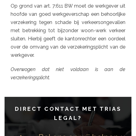
Op grond van art. 7:611 BW moet de werkgever uit
hoofde van goed werkgeverschap een behoorlijke
verzekering tegen schade bij verkeersongevallen
met betrekking tot bijzonder woon-werk verkeer
sluiten. Hierbij geeft de kantonrechter een oordeel
over de omvang van de verzekeringsplicht van de
werkgever.
Overwogen dat niet voldaan is aan de
verzekeringsplicht.
DIRECT CONTACT MET TRIAS
LEGAL
?