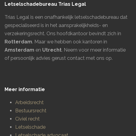
Letselschadebureau Trias Legal
Trias Legal is een onafhankelijk letselschadebureau dat
gespecialiseerd is in het aansprakelijkheids- en
verzekeringsrecht. Ons hoofdkantoor bevindt zich in
Rotterdam
. Maar we hebben ook kantoren in
Amsterdam
en
Utrecht
.
Neem voor meer informatie
of persoonlijk advies gerust contact met ons op.
Meer informatie
Arbeidsrecht
Bestuursrecht
Civiel recht
Letselschade
Letselschade advocaat