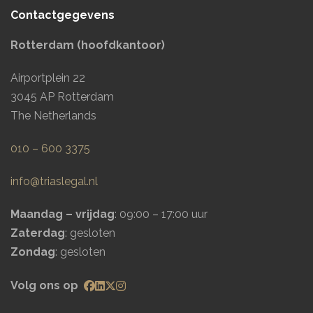
Contactgegevens
Rotterdam (hoofdkantoor)
Airportplein 22
3045 AP Rotterdam
The Netherlands
010 – 600 3375
info@triaslegal.nl
Maandag – vrijdag
: 09:00 – 17:00 uur
Zaterdag
: gesloten
Zondag
: gesloten
Volg ons op