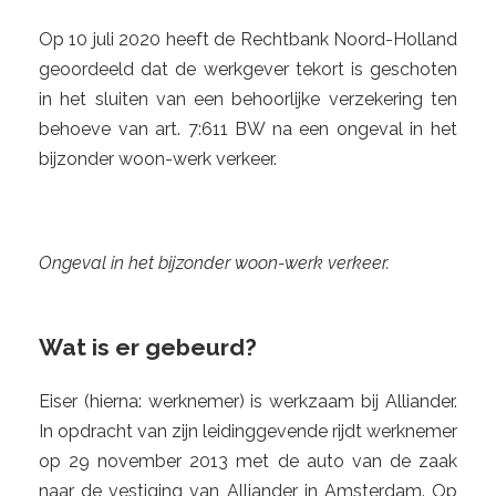
Op 10 juli 2020 heeft de Rechtbank Noord-Holland
geoordeeld dat de werkgever tekort is geschoten
in het sluiten van een behoorlijke verzekering ten
behoeve van art. 7:611 BW na een ongeval in het
bijzonder woon-werk verkeer.
Ongeval in het bijzonder woon-werk verkeer.
Wat is er gebeurd?
Eiser (hierna: werknemer) is werkzaam bij Alliander.
In opdracht van zijn leidinggevende rijdt werknemer
op 29 november 2013 met de auto van de zaak
naar de vestiging van Alliander in Amsterdam. Op