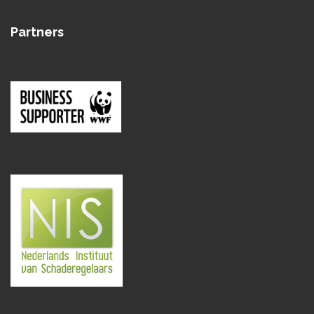
Partners