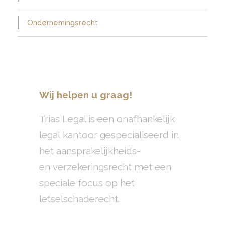
Ondernemingsrecht
Wij helpen u graag!
Trias Legal is een onafhankelijk
legal kantoor gespecialiseerd in
het aansprakelijkheids-
en verzekeringsrecht met een
speciale focus op het
letselschaderecht.