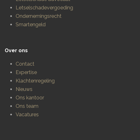
Letselschadevergoeding
Ondernemingsrecht
Smartengeld
Over ons
Contact
Expertise
Klachtenregeling
Nieuws
Ons kantoor
Ons team
Vacatures