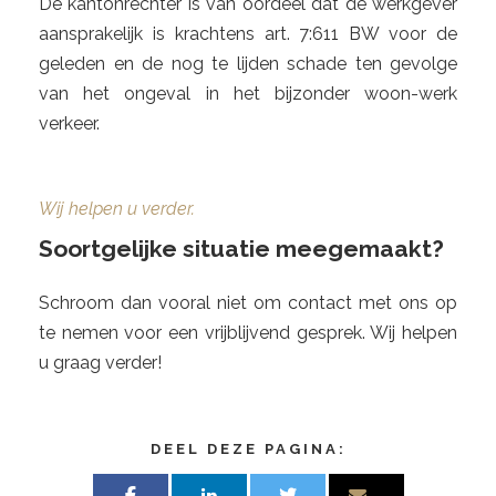
De kantonrechter is van oordeel dat de werkgever
aansprakelijk is krachtens art. 7:611 BW voor de
geleden en de nog te lijden schade ten gevolge
van het ongeval in het bijzonder woon-werk
verkeer.
Wij helpen u verder.
Soortgelijke situatie meegemaakt?
Schroom dan vooral niet om contact met ons op
te nemen voor een vrijblijvend gesprek. Wij helpen
u graag verder!
DEEL DEZE PAGINA: