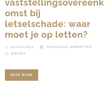
vaststellingsovereenk
omst bij
letselschade: waar
moet je op letten?
05/12/2025
TRIASLEGAL MARKETING
NIEUWS
READ MORE