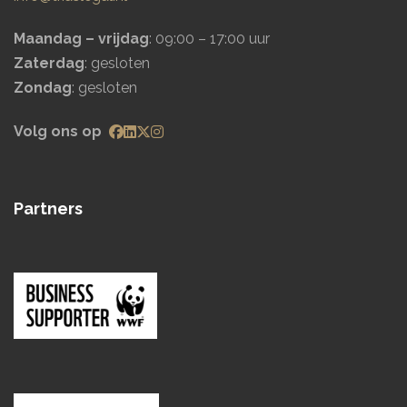
Maandag – vrijdag
: 09:00 – 17:00 uur
Zaterdag
: gesloten
Zondag
: gesloten
Volg ons op
Partners