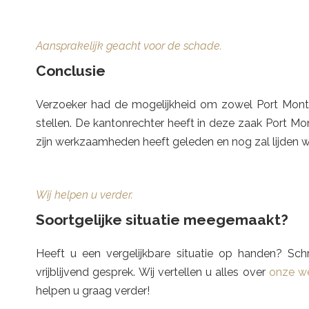
Aansprakelijk geacht voor de schade.
Conclusie
Verzoeker had de mogelijkheid om zowel Port Montag
stellen. De kantonrechter heeft in deze zaak Port Mo
zijn werkzaamheden heeft geleden en nog zal lijden 
Wij helpen u verder.
Soortgelijke situatie meegemaakt?
Heeft u een vergelijkbare situatie op handen? 
vrijblijvend gesprek. Wij vertellen u alles over
onze we
helpen u graag verder!