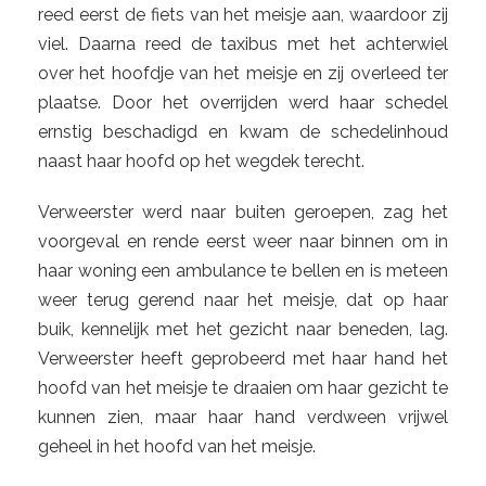
reed eerst de fiets van het meisje aan, waardoor zij
viel. Daarna reed de taxibus met het achterwiel
over het hoofdje van het meisje en zij overleed ter
plaatse. Door het overrijden werd haar schedel
ernstig beschadigd en kwam de schedelinhoud
naast haar hoofd op het wegdek terecht.
Verweerster werd naar buiten geroepen, zag het
voorgeval en rende eerst weer naar binnen om in
haar woning een ambulance te bellen en is meteen
weer terug gerend naar het meisje, dat op haar
buik, kennelijk met het gezicht naar beneden, lag.
Verweerster heeft geprobeerd met haar hand het
hoofd van het meisje te draaien om haar gezicht te
kunnen zien, maar haar hand verdween vrijwel
geheel in het hoofd van het meisje.