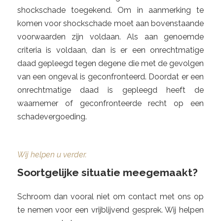
shockschade toegekend. Om in aanmerking te
komen voor shockschade moet aan bovenstaande
voorwaarden zijn voldaan. Als aan genoemde
criteria is voldaan, dan is er een onrechtmatige
daad gepleegd tegen degene die met de gevolgen
van een ongeval is geconfronteerd. Doordat er een
onrechtmatige daad is gepleegd heeft de
waarnemer of geconfronteerde recht op een
schadevergoeding.
Wij helpen u verder.
Soortgelijke situatie meegemaakt?
Schroom dan vooral niet om contact met ons op
te nemen voor een vrijblijvend gesprek. Wij helpen