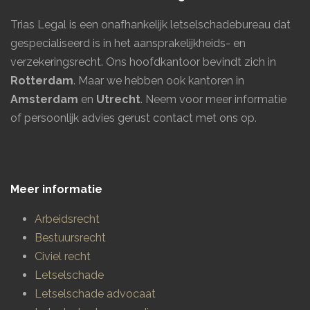
Trias Legal is een onafhankelijk letselschadebureau dat
gespecialiseerd is in het aansprakelijkheids- en
verzekeringsrecht. Ons hoofdkantoor bevindt zich in
Rotterdam
. Maar we hebben ook kantoren in
Amsterdam
en
Utrecht
.
Neem voor meer informatie
of persoonlijk advies gerust contact met ons op.
Meer informatie
Arbeidsrecht
Bestuursrecht
Civiel recht
Letselschade
Letselschade advocaat