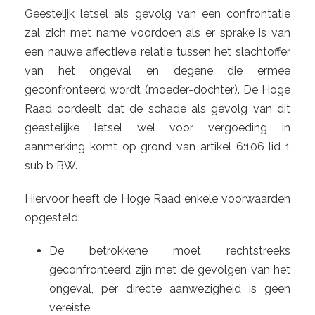
Geestelijk letsel als gevolg van een confrontatie
zal zich met name voordoen als er sprake is van
een nauwe affectieve relatie tussen het slachtoffer
van het ongeval en degene die ermee
geconfronteerd wordt (moeder-dochter). De Hoge
Raad oordeelt dat de schade als gevolg van dit
geestelijke letsel wel voor vergoeding in
aanmerking komt op grond van artikel 6:106 lid 1
sub b BW.
Hiervoor heeft de Hoge Raad enkele voorwaarden
opgesteld:
De betrokkene moet rechtstreeks
geconfronteerd zijn met de gevolgen van het
ongeval, per directe aanwezigheid is geen
vereiste.