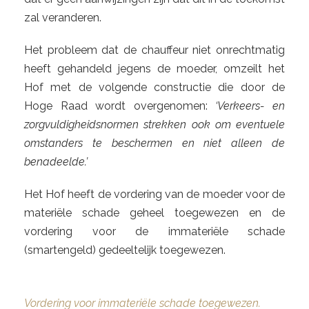
zal veranderen.
Het probleem dat de chauffeur niet onrechtmatig
heeft gehandeld jegens de moeder, omzeilt het
Hof met de volgende constructie die door de
Hoge Raad wordt overgenomen:
‘Verkeers- en
zorgvuldigheidsnormen strekken ook om eventuele
omstanders te beschermen en niet alleen de
benadeelde.’
Het Hof heeft de vordering van de moeder voor de
materiële schade geheel toegewezen en de
vordering voor de immateriële schade
(smartengeld) gedeeltelijk toegewezen.
Vordering voor immateriële schade toegewezen.