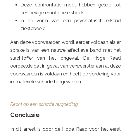
Deze confrontatie moet hebben geleid tot
een hevige emotionele shock,
in de vorm van een psychiatrisch erkend
ziektebeeld.
Aan deze voorwaarden wordt eerder voldaan als er
sprake is van een nauwe affectieve band met het
slachtoffer van het ongeval. De Hoge Raad
oordeelde dat in geval van verweerster aan al deze
voorwaarden is voldaan en heeft de vordering voor
immateriële schade toegewezen.
Recht op een schadevergoeding.
Conclusie
In dit arrest is door de Hoge Raad voor het eerst