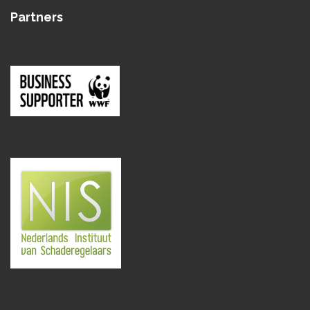
Partners