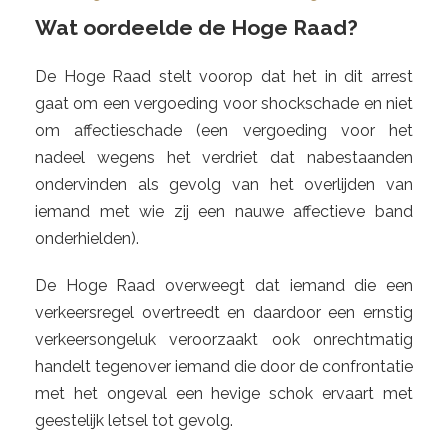
Wat oordeelde de Hoge Raad?
De Hoge Raad stelt voorop dat het in dit arrest
gaat om een vergoeding voor shockschade en niet
om affectieschade (een vergoeding voor het
nadeel wegens het verdriet dat nabestaanden
ondervinden als gevolg van het overlijden van
iemand met wie zij een nauwe affectieve band
onderhielden).
De Hoge Raad overweegt dat iemand die een
verkeersregel overtreedt en daardoor een ernstig
verkeersongeluk veroorzaakt ook onrechtmatig
handelt tegenover iemand die door de confrontatie
met het ongeval een hevige schok ervaart met
geestelijk letsel tot gevolg.