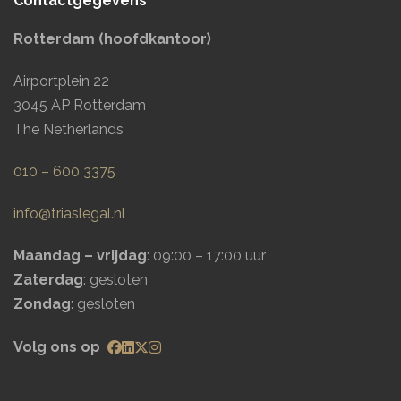
Contactgegevens
Rotterdam (hoofdkantoor)
Airportplein 22
3045 AP Rotterdam
The Netherlands
010 – 600 3375
info@triaslegal.nl
Maandag – vrijdag
: 09:00 – 17:00 uur
Zaterdag
: gesloten
Zondag
: gesloten
Volg ons op