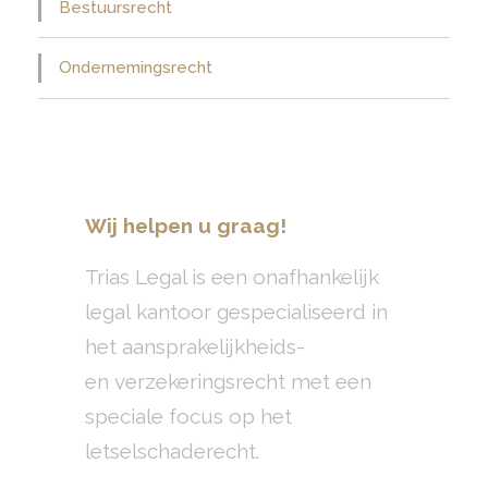
Bestuursrecht
Ondernemingsrecht
Wij helpen u graag!
Trias Legal is een onafhankelijk
legal kantoor gespecialiseerd in
het aansprakelijkheids-
en verzekeringsrecht met een
speciale focus op het
letselschaderecht.