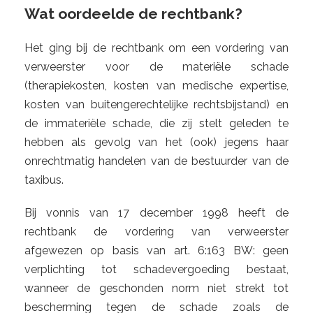
Wat oordeelde de rechtbank?
Het ging bij de rechtbank om een vordering van
verweerster voor de materiële schade
(therapiekosten, kosten van medische expertise,
kosten van buitengerechtelijke rechtsbijstand) en
de immateriële schade, die zij stelt geleden te
hebben als gevolg van het (ook) jegens haar
onrechtmatig handelen van de bestuurder van de
taxibus.
Bij vonnis van 17 december 1998 heeft de
rechtbank de vordering van verweerster
afgewezen op basis van art. 6:163 BW: geen
verplichting tot schadevergoeding bestaat,
wanneer de geschonden norm niet strekt tot
bescherming tegen de schade zoals de