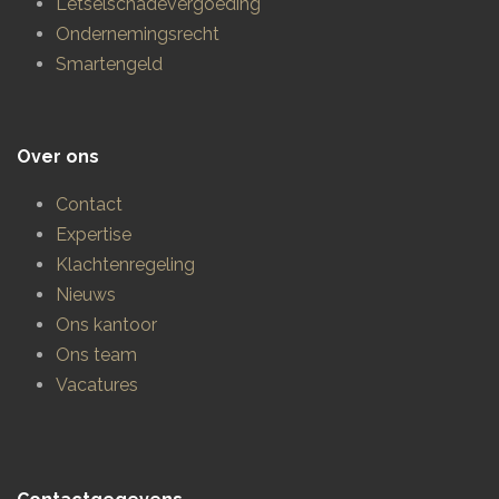
Letselschadevergoeding
Ondernemingsrecht
Smartengeld
Over ons
Contact
Expertise
Klachtenregeling
Nieuws
Ons kantoor
Ons team
Vacatures