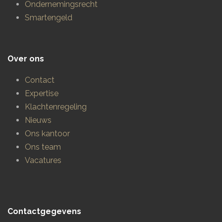
Ondernemingsrecht
Smartengeld
Over ons
Contact
Expertise
Klachtenregeling
Nieuws
Ons kantoor
Ons team
Vacatures
Contactgegevens