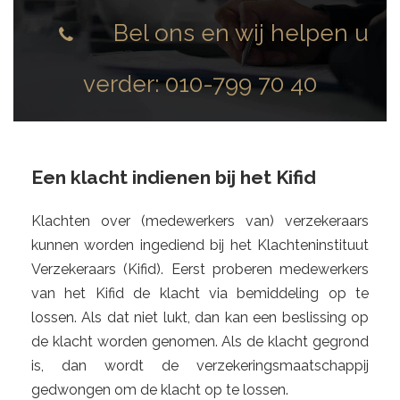
Bel ons en wij helpen u
verder:
010-799 70 40
Een klacht indienen bij het Kifid
Klachten over (medewerkers van) verzekeraars
kunnen worden ingediend bij het Klachteninstituut
Verzekeraars (Kifid). Eerst proberen medewerkers
van het Kifid de klacht via bemiddeling op te
lossen. Als dat niet lukt, dan kan een beslissing op
de klacht worden genomen. Als de klacht gegrond
is, dan wordt de verzekeringsmaatschappij
gedwongen om de klacht op te lossen.