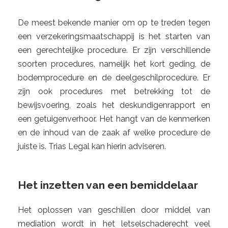
De meest bekende manier om op te treden tegen
een verzekeringsmaatschappij is het starten van
een gerechtelijke procedure. Er zijn verschillende
soorten procedures, namelijk het kort geding, de
bodemprocedure en de deelgeschilprocedure. Er
zijn ook procedures met betrekking tot de
bewijsvoering, zoals het deskundigenrapport en
een getuigenverhoor. Het hangt van de kenmerken
en de inhoud van de zaak af welke procedure de
juiste is. Trias Legal kan hierin adviseren.
Het inzetten van een bemiddelaar
Het oplossen van geschillen door middel van
mediation wordt in het letselschaderecht veel