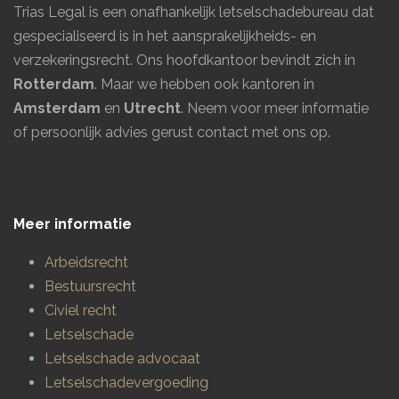
Trias Legal is een onafhankelijk letselschadebureau dat
gespecialiseerd is in het aansprakelijkheids- en
verzekeringsrecht. Ons hoofdkantoor bevindt zich in
Rotterdam
. Maar we hebben ook kantoren in
Amsterdam
en
Utrecht
.
Neem voor meer informatie
of persoonlijk advies gerust contact met ons op.
Meer informatie
Arbeidsrecht
Bestuursrecht
Civiel recht
Letselschade
Letselschade advocaat
Letselschadevergoeding