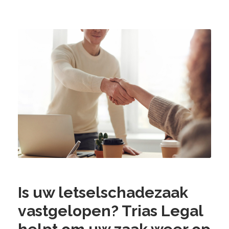
Is uw letselschadezaak
vastgelopen? Trias Legal