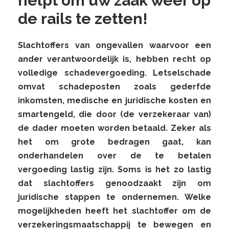
helpt om uw zaak weer op
de rails te zetten!
Slachtoffers van ongevallen waarvoor een
ander verantwoordelijk is, hebben recht op
volledige schadevergoeding. Letselschade
omvat schadeposten zoals gederfde
inkomsten, medische en juridische kosten en
smartengeld, die door (de verzekeraar van)
de dader moeten worden betaald. Zeker als
het om grote bedragen gaat, kan
onderhandelen over de te betalen
vergoeding lastig zijn. Soms is het zo lastig
dat slachtoffers genoodzaakt zijn om
juridische stappen te ondernemen. Welke
mogelijkheden heeft het slachtoffer om de
verzekeringsmaatschappij te bewegen en