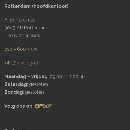
Rotterdam (hoofdkantoor)
Airportplein 22
3045 AP Rotterdam
The Netherlands
010 – 600 3375
info@triaslegal.nl
Maandag – vrijdag
: 09:00 – 17:00 uur
Zaterdag
: gesloten
Zondag
: gesloten
Volg ons op