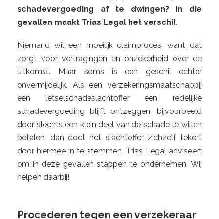
schadevergoeding af te dwingen? In die
gevallen maakt Trias Legal het verschil.
Niemand wil een moeilijk claimproces, want dat
zorgt voor vertragingen en onzekerheid over de
uitkomst. Maar soms is een geschil echter
onvermijdelijk. Als een verzekeringsmaatschappij
een letselschadeslachtoffer een redelijke
schadevergoeding blijft ontzeggen, bijvoorbeeld
door slechts een klein deel van de schade te willen
betalen, dan doet het slachtoffer zichzelf tekort
door hiermee in te stemmen. Trias Legal adviseert
om in deze gevallen stappen te ondernemen. Wij
helpen daarbij!
Procederen tegen een verzekeraar