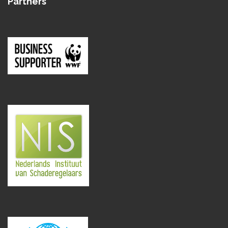
Partners