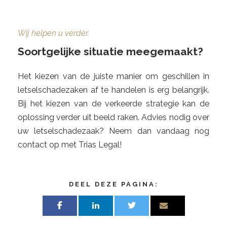
Wij helpen u verder.
Soortgelijke situatie meegemaakt?
Het kiezen van de juiste manier om geschillen in
letselschadezaken af ​​te handelen is erg belangrijk.
Bij het kiezen van de verkeerde strategie kan de
oplossing verder uit beeld raken. Advies nodig over
uw letselschadezaak? Neem dan vandaag nog
contact op met Trias Legal!
DEEL DEZE PAGINA: