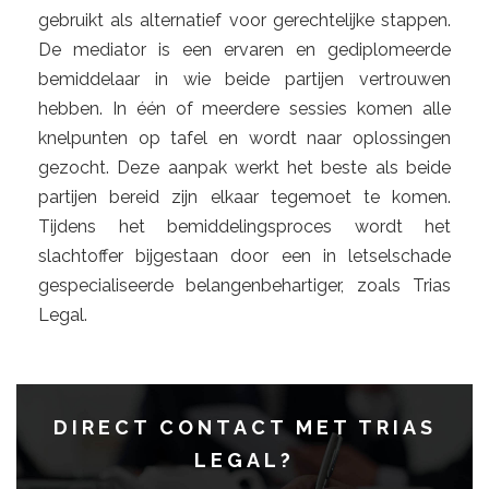
gebruikt als alternatief voor gerechtelijke stappen.
De mediator is een ervaren en gediplomeerde
bemiddelaar in wie beide partijen vertrouwen
hebben. In één of meerdere sessies komen alle
knelpunten op tafel en wordt naar oplossingen
gezocht. Deze aanpak werkt het beste als beide
partijen bereid zijn elkaar tegemoet te komen.
Tijdens het bemiddelingsproces wordt het
slachtoffer bijgestaan ​​door een in letselschade
gespecialiseerde belangenbehartiger, zoals Trias
Legal.
DIRECT CONTACT MET TRIAS
LEGAL
?