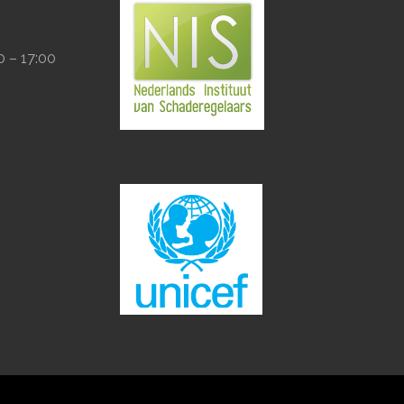
0 – 17:00