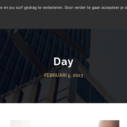
LETSELSCHADE
te en jou surf gedrag te verbeteren. Door verder te gaan accepteer je 
Day
FEBRUARI 5, 2023