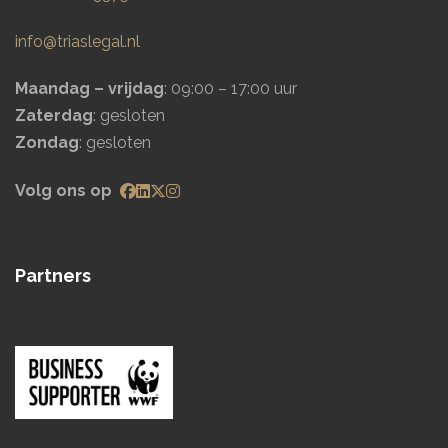
info@triaslegal.nl
Maandag – vrijdag
: 09:00 – 17:00 uur
Zaterdag
: gesloten
Zondag
: gesloten
Volg ons op
Partners