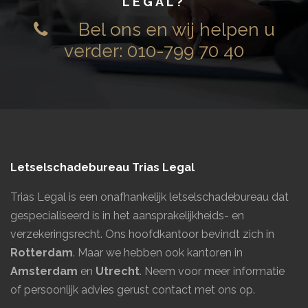
LEGAL
?
Bel ons en wij helpen u
verder:
010-799 70 40
Letselschadebureau Trias Legal
Trias Legal is een onafhankelijk letselschadebureau dat
gespecialiseerd is in het aansprakelijkheids- en
verzekeringsrecht. Ons hoofdkantoor bevindt zich in
Rotterdam
. Maar we hebben ook kantoren in
Amsterdam
en
Utrecht
.
Neem voor meer informatie
of persoonlijk advies gerust contact met ons op.