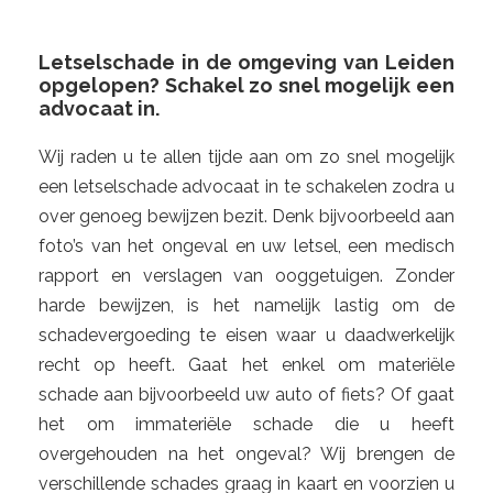
Letselschade in de omgeving van Leiden
opgelopen? Schakel zo snel mogelijk een
advocaat in.
Wij raden u te allen tijde aan om zo snel mogelijk
een letselschade advocaat in te schakelen zodra u
over genoeg bewijzen bezit. Denk bijvoorbeeld aan
foto’s van het ongeval en uw letsel, een medisch
rapport en verslagen van ooggetuigen. Zonder
harde bewijzen, is het namelijk lastig om de
schadevergoeding te eisen waar u daadwerkelijk
recht op heeft. Gaat het enkel om materiële
schade aan bijvoorbeeld uw auto of fiets? Of gaat
het om immateriële schade die u heeft
overgehouden na het ongeval? Wij brengen de
verschillende schades graag in kaart en voorzien u