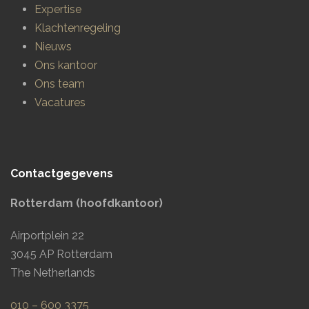
Expertise
Klachtenregeling
Nieuws
Ons kantoor
Ons team
Vacatures
Contactgegevens
Rotterdam (hoofdkantoor)
Airportplein 22
3045 AP Rotterdam
The Netherlands
010 – 600 3375