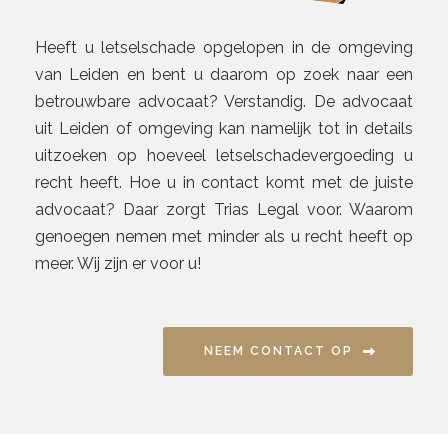
Heeft u letselschade opgelopen in de omgeving
van Leiden en bent u daarom op zoek naar een
betrouwbare advocaat? Verstandig. De advocaat
uit Leiden of omgeving kan namelijk tot in details
uitzoeken op hoeveel letselschadevergoeding u
recht heeft. Hoe u in contact komt met de juiste
advocaat? Daar zorgt Trias Legal voor. Waarom
genoegen nemen met minder als u recht heeft op
meer. Wij zijn er voor u!
NEEM CONTACT OP