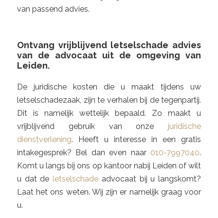
van passend advies.
Ontvang vrijblijvend letselschade advies
van de advocaat uit de omgeving van
Leiden.
De juridische kosten die u maakt tijdens uw
letselschadezaak, zijn te verhalen bij de tegenpartij.
Dit is namelijk wettelijk bepaald. Zo maakt u
vrijblijvend gebruik van onze
juridische
dienstverlening
. Heeft u interesse in een gratis
intakegesprek? Bel dan even naar
010-7997040
.
Komt u langs bij ons op kantoor nabij Leiden of wilt
u dat de
letselschade
advocaat bij u langskomt?
Laat het ons weten. Wij zijn er namelijk graag voor
u.