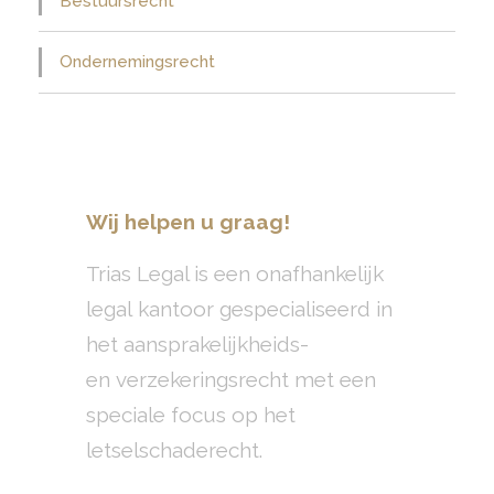
Bestuursrecht
Ondernemingsrecht
Wij helpen u graag!
Trias Legal is een onafhankelijk
legal kantoor gespecialiseerd in
het aansprakelijkheids-
en verzekeringsrecht met een
speciale focus op het
letselschaderecht.