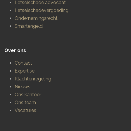
Letselschade advocaat
Letselschadevergoeding
Ondernemingsrecht
Smartengeld
Over ons
Contact
Expertise
Klachtenregeling
Nieuws
Ons kantoor
Ons team
Vacatures