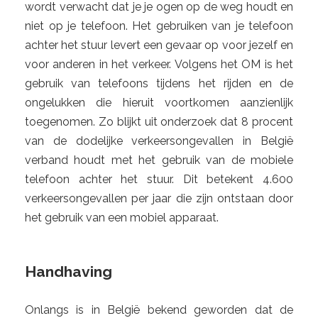
wordt verwacht dat je je ogen op de weg houdt en
niet op je telefoon. Het gebruiken van je telefoon
achter het stuur levert een gevaar op voor jezelf en
voor anderen in het verkeer. Volgens het OM is het
gebruik van telefoons tijdens het rijden en de
ongelukken die hieruit voortkomen aanzienlijk
toegenomen. Zo blijkt uit onderzoek dat 8 procent
van de dodelijke verkeersongevallen in België
verband houdt met het gebruik van de mobiele
telefoon achter het stuur. Dit betekent 4.600
verkeersongevallen per jaar die zijn ontstaan door
het gebruik van een mobiel apparaat.
Handhaving
Onlangs is in België bekend geworden dat de