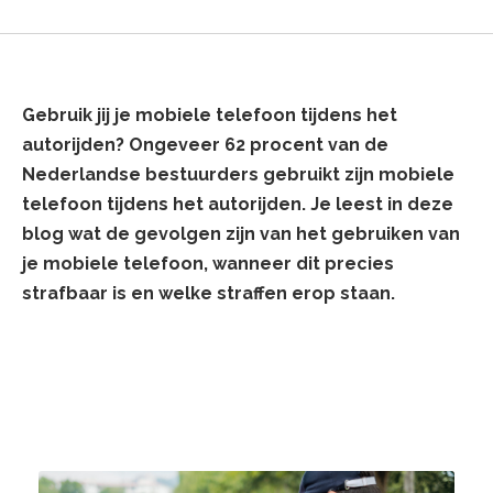
Gebruik jij je mobiele telefoon tijdens het
autorijden? Ongeveer 62 procent van de
Nederlandse bestuurders gebruikt zijn mobiele
telefoon tijdens het autorijden. Je leest in deze
blog wat de gevolgen zijn van het gebruiken van
je mobiele telefoon, wanneer dit precies
strafbaar is en welke straffen erop staan.