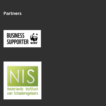
Partners