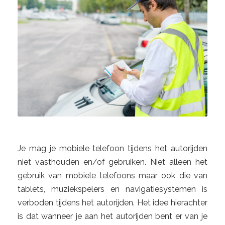
Je mag je mobiele telefoon tijdens het autorijden
niet vasthouden en/of gebruiken. Niet alleen het
gebruik van mobiele telefoons maar ook die van
tablets, muziekspelers en navigatiesystemen is
verboden tijdens het autorijden. Het idee hierachter
is dat wanneer je aan het autorijden bent er van je