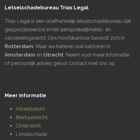
Letselschadebureau Trias Legal
Trias Legal is een onafhankelijk letselschadebureau dat
gespecialiseerd is in het aansprakelijkheids- en
verzekeringsrecht. Ons hoofdkantoor bevindt zich in
Rotterdam
. Maar we hebben ook kantoren in
Amsterdam
en
Utrecht
.
Neem voor meer informatie
of persoonlijk advies gerust contact met ons op.
Meer informatie
Arbeidsrecht
Bestuursrecht
Civiel recht
Letselschade