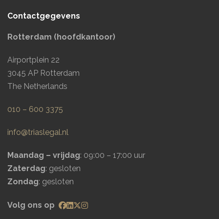
Contactgegevens
Rotterdam (hoofdkantoor)
Airportplein 22
3045 AP Rotterdam
The Netherlands
010 – 600 3375
info@triaslegal.nl
Maandag – vrijdag
: 09:00 – 17:00 uur
Zaterdag
: gesloten
Zondag
: gesloten
Volg ons op