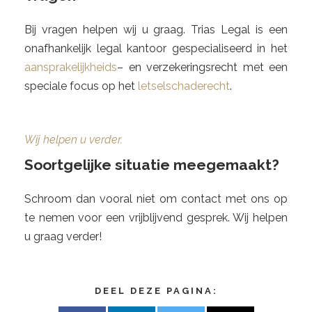
Bij vragen helpen wij u graag. Trias Legal is een
onafhankelijk legal kantoor gespecialiseerd in het
aansprakelijkheids
– en verzekeringsrecht met een
speciale focus op het
letselschaderecht
.
Wij helpen u verder.
Soortgelijke situatie meegemaakt?
Schroom dan vooral niet om contact met ons op
te nemen voor een vrijblijvend gesprek. Wij helpen
u graag verder!
DEEL DEZE PAGINA: