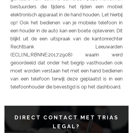
bestuurders die tijdens het rijden een mobiel
elektronisch apparaat in de hand houden. Let hierbij
op! Ook het bedienen van je mobiele telefoon in
een houder in de auto kan een boete opleveren. Dit
blijkt uit de een uitspraak van de kantonrechter
Rechtbank Leeuwarden
(ECLI:NL:RBNNE:2017:2908) waarin werd
geoordeeld dat onder het begrip vasthouden ook
moet worden verstaan het met een hand bedienen
van een telefoon terwijl deze geplaatst is in een
telefoonhouder die bevestigd is op het dashboard.
DIRECT CONTACT MET TRIAS
LEGAL
?