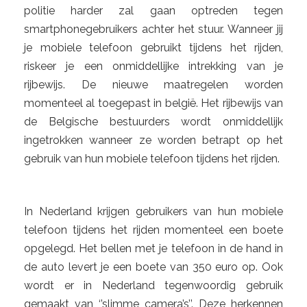
politie harder zal gaan optreden tegen
smartphonegebruikers achter het stuur. Wanneer jij
je mobiele telefoon gebruikt tijdens het rijden,
riskeer je een onmiddellijke intrekking van je
rijbewijs. De nieuwe maatregelen worden
momenteel al toegepast in belgië. Het rijbewijs van
de Belgische bestuurders wordt onmiddellijk
ingetrokken wanneer ze worden betrapt op het
gebruik van hun mobiele telefoon tijdens het rijden.
In Nederland krijgen gebruikers van hun mobiele
telefoon tijdens het rijden momenteel een boete
opgelegd. Het bellen met je telefoon in de hand in
de auto levert je een boete van 350 euro op. Ook
wordt er in Nederland tegenwoordig gebruik
gemaakt van ‘’slimme camera’s’’. Deze herkennen