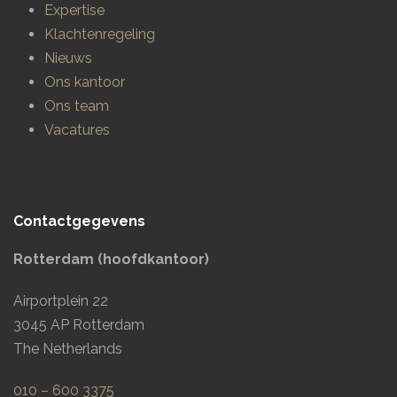
Expertise
Klachtenregeling
Nieuws
Ons kantoor
Ons team
Vacatures
Contactgegevens
Rotterdam (hoofdkantoor)
Airportplein 22
3045 AP Rotterdam
The Netherlands
010 – 600 3375