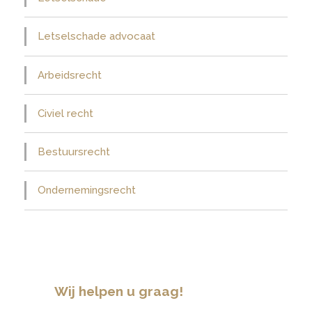
Letselschade advocaat
Arbeidsrecht
Civiel recht
Bestuursrecht
Ondernemingsrecht
Wij helpen u graag!