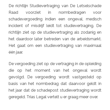
De richtlijn Studievertraging van De Letselschade
Raad voorziet in normbedragen voor
schadevergoeding indien een ongeval, medisch
incident of misdrijf leidt tot studievertraging. De
richtlijn ziet op de studievertraging als zodanig en
het daardoor later betreden van de arbeidsmarkt.
Het gaat om een studievertraging van maximaal
één jaar.
De vergoeding ziet op de vertraging in de opleiding
die op het moment van het ongeval wordt
gevolgd. De vergoeding wordt vastgesteld op
basis van het normbedrag dat daarvoor geldt in
het jaar dat de schadepost studievertraging wordt
geregeld. Trias Legal vertelt u er graag meer over.