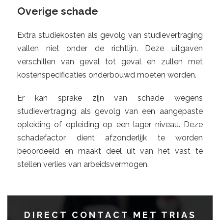
Overige schade
Extra studiekosten als gevolg van studievertraging
vallen niet onder de richtlijn. Deze uitgaven
verschillen van geval tot geval en zullen met
kostenspecificaties onderbouwd moeten worden.
Er kan sprake zijn van schade wegens
studievertraging als gevolg van een aangepaste
opleiding of opleiding op een lager niveau. Deze
schadefactor dient afzonderlijk te worden
beoordeeld en maakt deel uit van het vast te
stellen verlies van arbeidsvermogen.
DIRECT CONTACT MET TRIAS