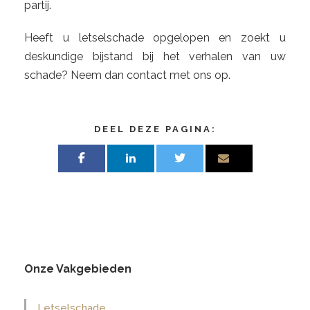
partij.
Heeft u letselschade opgelopen en zoekt u
deskundige bijstand bij het verhalen van uw
schade? Neem dan contact met ons op.
DEEL DEZE PAGINA:
Onze Vakgebieden
Letselschade