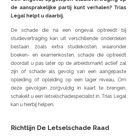
de aansprakelijke partij kunt verhalen? Trias
Legal helpt u daarbij.
De schade die na een ongeval optreedt bij
studievertraging kan uit verschillende onderdelen
bestaan, zoals extra studiekosten, waaronder
boeken- en examenkosten, schade die optreedt
doordat u pas later op de arbeidsmarkt actief zal
zijn of schade als gevolg van een aangepaste
opleiding of opleiding op een lager niveau. Om
deze gevolgen zorgvuldig in kaart te brengen,
schakelt u een letselschadespecialist in. Trias Legal
kan u hierbij helpen.
Richtlijn De Letselschade Raad