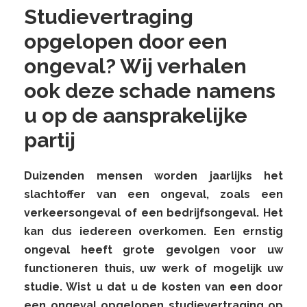
Studievertraging
opgelopen door een
ongeval? Wij verhalen
ook deze schade namens
u op de aansprakelijke
partij
Duizenden mensen worden jaarlijks het
slachtoffer van een ongeval, zoals een
verkeersongeval of een bedrijfsongeval. Het
kan dus iedereen overkomen. Een ernstig
ongeval heeft grote gevolgen voor uw
functioneren thuis, uw werk of mogelijk uw
studie. Wist u dat u de kosten van een door
een ongeval opgelopen studievertraging op