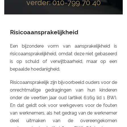
verder:
010-799 70 40
Risicoaansprakelijkheid
Een bijzondere vorm van aansprakelijkheid is
risicoaansprakelijkheid, omdat deze niet gebaseerd
is op schuld of verwijtbaarheid, maar op een
bepaalde hoedanigheid.
Risicoaansprakelijk zijn bijvoorbeeld ouders voor de
onrechtmatige gedragingen van hun kinderen
onder de veertien jaar oud (artikel 6:169 lid 1 BW).
En dat geldt ook voor werkgevers voor de fouten
van werknemers, als het gedrag van de werknemer
deel uitmaken van de overeengekomen