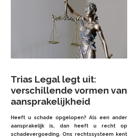
Trias Legal legt uit:
verschillende vormen van
aansprakelijkheid
Heeft u schade opgelopen? Als een ander
aansprakelijk is, dan heeft u recht op
schadevergoeding. Ons rechtssysteem kent