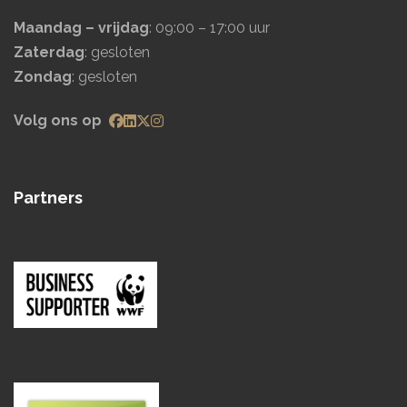
Maandag – vrijdag
: 09:00 – 17:00 uur
Zaterdag
: gesloten
Zondag
: gesloten
Volg ons op
Partners