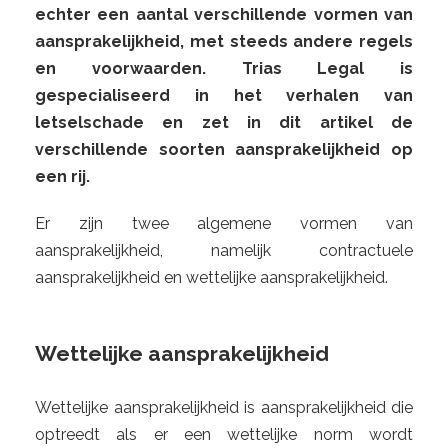
echter een aantal verschillende vormen van
aansprakelijkheid, met steeds andere regels
en voorwaarden. Trias Legal is
gespecialiseerd in het verhalen van
letselschade en zet in dit artikel de
verschillende soorten aansprakelijkheid op
een rij.
Er zijn twee algemene vormen van
aansprakelijkheid, namelijk contractuele
aansprakelijkheid en wettelijke aansprakelijkheid.
Wettelijke aansprakelijkheid
Wettelijke aansprakelijkheid is aansprakelijkheid die
optreedt als er een wettelijke norm wordt