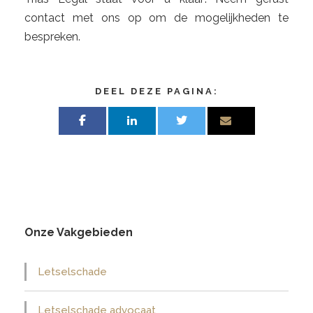
contact met ons op om de mogelijkheden te
bespreken.
DEEL DEZE PAGINA:
Onze Vakgebieden
Letselschade
Letselschade advocaat