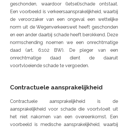
geschonden, waardoor (letsel)schade ontstaat.
Een voorbeeld is verkeersaansprakelijkheid, waarbij
de veroorzaker van een ongeval een wettelijke
norm uit de Wegenverkeerswet heeft geschonden
en een ander daarbij schade heeft berokkend. Deze
normschending noemen we een onrechtmatige
daad (art. 6:102 BW). De pleger van een
onrechtmatige daad dient de daaruit
voortvloeiende schade te vergoeden.
Contractuele aansprakelijkheid
Contractuele aansprakelijkheid is de
aansprakelijkheid voor schade die voortvloeit uit
het niet nakomen van een overeenkomst. Een
voorbeeld is medische aansprakelijkheid, waarbij