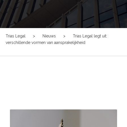
Trias Legal
>
Nieuws
>
Trias Legal legt uit:
verschillende vormen van aansprakelijkheid