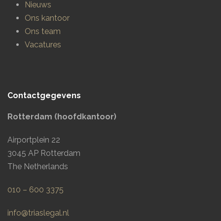
Nieuws
Ons kantoor
Ons team
Vacatures
Contactgegevens
Rotterdam (hoofdkantoor)
Airportplein 22
3045 AP Rotterdam
The Netherlands
010 – 600 3375
info@triaslegal.nl