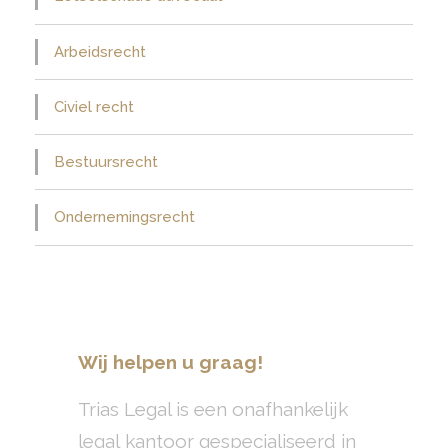
Arbeidsrecht
Civiel recht
Bestuursrecht
Ondernemingsrecht
Wij helpen u graag!
Trias Legal is een onafhankelijk
legal kantoor gespecialiseerd in