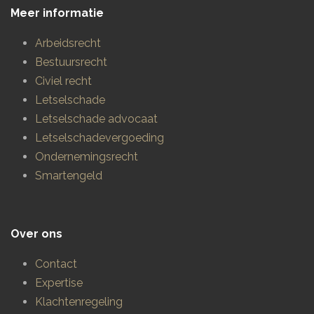
Meer informatie
Arbeidsrecht
Bestuursrecht
Civiel recht
Letselschade
Letselschade advocaat
Letselschadevergoeding
Ondernemingsrecht
Smartengeld
Over ons
Contact
Expertise
Klachtenregeling