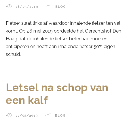
•
28/05/2019
•
BLOG
Fietser slaat links af waardoor inhalende fietser ten val
komt. Op 28 mei 2019 oordeelde het Gerechtshof Den
Haag dat de inhalende fietser beter had moeten
anticiperen en heeft aan inhalende fietser 50% eigen
schuld..
Letsel na schop van
een kalf
•
22/05/2019
•
BLOG