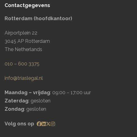
Contactgegevens
Rotterdam (hoofdkantoor)
Airportplein 22
3045 AP Rotterdam
The Netherlands
010 – 600 3375
info@triaslegal.nl
Maandag – vrijdag
: 09:00 – 17:00 uur
Zaterdag
: gesloten
Zondag
: gesloten
Volg ons op