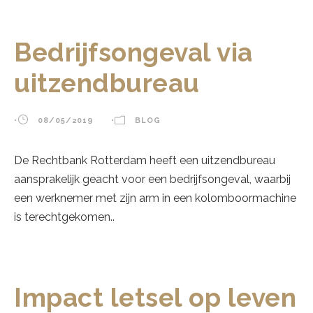
Bedrijfsongeval via
uitzendbureau
•
08/05/2019
•
BLOG
De Rechtbank Rotterdam heeft een uitzendbureau
aansprakelijk geacht voor een bedrijfsongeval, waarbij
een werknemer met zijn arm in een kolomboormachine
is terechtgekomen..
Impact letsel op leven