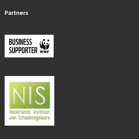
Partners