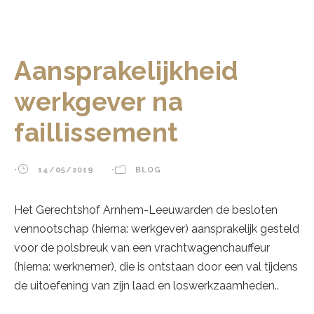
Aansprakelijkheid
werkgever na
faillissement
•
14/05/2019
•
BLOG
Het Gerechtshof Arnhem-Leeuwarden de besloten
vennootschap (hierna: werkgever) aansprakelijk gesteld
voor de polsbreuk van een vrachtwagenchauffeur
(hierna: werknemer), die is ontstaan door een val tijdens
de uitoefening van zijn laad en loswerkzaamheden..