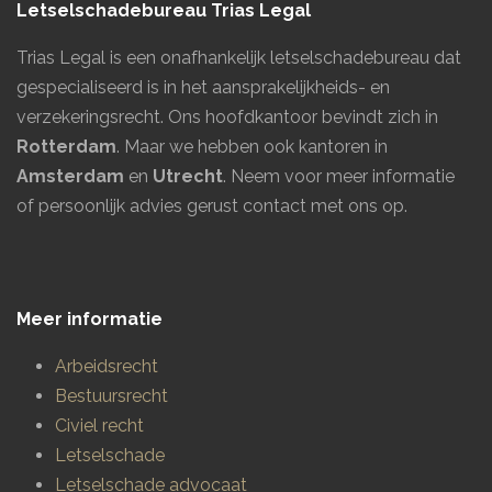
Letselschadebureau Trias Legal
Trias Legal is een onafhankelijk letselschadebureau dat
gespecialiseerd is in het aansprakelijkheids- en
verzekeringsrecht. Ons hoofdkantoor bevindt zich in
Rotterdam
. Maar we hebben ook kantoren in
Amsterdam
en
Utrecht
.
Neem voor meer informatie
of persoonlijk advies gerust contact met ons op.
Meer informatie
Arbeidsrecht
Bestuursrecht
Civiel recht
Letselschade
Letselschade advocaat