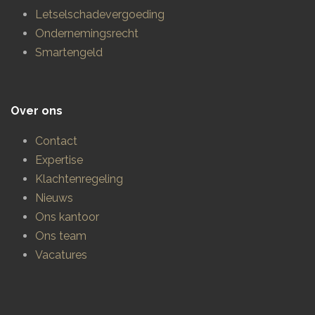
Letselschadevergoeding
Ondernemingsrecht
Smartengeld
Over ons
Contact
Expertise
Klachtenregeling
Nieuws
Ons kantoor
Ons team
Vacatures